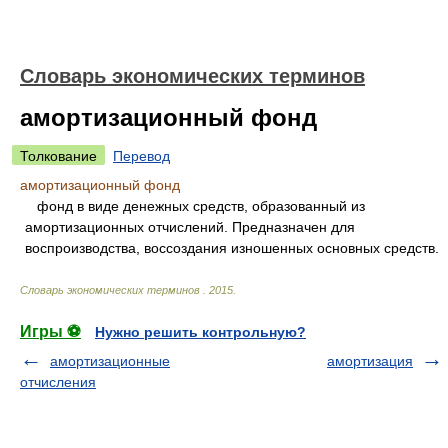
Словарь экономических терминов
амортизационный фонд
Толкование
Перевод
амортизационный фонд
фонд в виде денежных средств, образованный из
амортизационных отчислений. Предназначен для
воспроизводства, воссоздания изношенных основных средств.
Словарь экономических терминов
.
2015
.
Игры ⚽
Нужно решить контрольную?
амортизационные
амортизация
отчисления