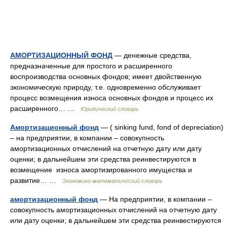
АМОРТИЗАЦИОННЫЙ ФОНД
— денежные средства,
предназначенные для простого и расширенного
воспроизводства основных фондов; имеет двойственную
экономическую природу, т.е. одновременно обслуживает
процесс возмещения износа основных фондов и процесс их
расширенного… …
Юридический словарь
Амортизационный фонд
— ( sinking fund, fond of depreciation)
– на предприятии, в компании – совокупность
амортизационных отчислений на отчетную дату или дату
оценки; в дальнейшем эти средства реинвестируются в
возмещение износа амортизированного имущества и
развитие… …
Экономико-математический словарь
амортизационный фонд
— На предприятии, в компании –
совокупность амортизационных отчислений на отчетную дату
или дату оценки; в дальнейшем эти средства реинвестируются