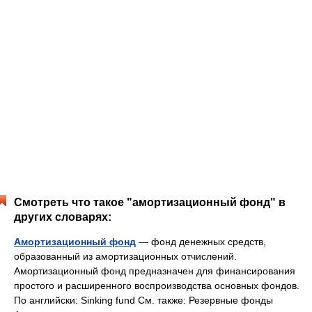
Смотреть что такое "амортизационный фонд" в
других словарях:
Амортизационный фонд
— фонд денежных средств,
образованный из амортизационных отчислений.
Амортизационный фонд предназначен для финансирования
простого и расширенного воспроизводства основных фондов.
По английски: Sinking fund См. также: Резервные фонды