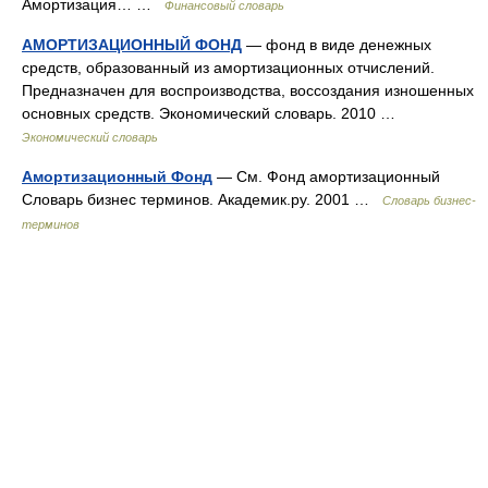
Амортизация… …
Финансовый словарь
АМОРТИЗАЦИОННЫЙ ФОНД
— фонд в виде денежных
средств, образованный из амортизационных отчислений.
Предназначен для воспроизводства, воссоздания изношенных
основных средств. Экономический словарь. 2010 …
Экономический словарь
Амортизационный Фонд
— См. Фонд амортизационный
Словарь бизнес терминов. Академик.ру. 2001 …
Словарь бизнес-
терминов